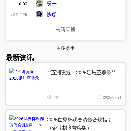
爵士
10:00
快船
观看直播
高清直播
更多赛事
最新资讯
**五洲竞逐：2026足坛至尊录**
101
2026-07-21
2026世界杯观赛请假合规指引
（企业制度兼容版）