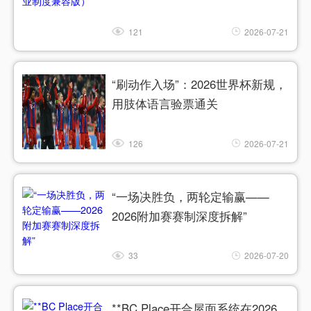
121
2026-07-21
“刷动作入场”：2026世界杯新规，
用肢体语言验票通关
126
2026-07-21
“一场决胜负，两轮定输赢——
2026附加赛赛制深度拆解”
33
2026-07-20
**BC Place开合屋面系统在2026