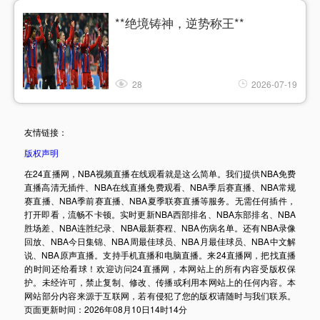
**绝境铸神，逆势称王**
28
2026-07-19
友情链接：
版权声明
在24直播网，NBA视频直播在线观看就是这么简单。我们提供NBA免费
直播高清无插件、NBA在线直播免费观看、NBA季后赛直播、NBA常规
赛直播、NBA季前赛直播、NBA夏季联赛直播等服务。无需任何插件，
打开即看，流畅不卡顿。实时更新NBA西部排名、NBA东部排名、NBA
胜场差、NBA连胜纪录、NBA最新赛程、NBA伤病名单。还有NBA录像
回放、NBA今日集锦、NBA周最佳球员、NBA月最佳球员、NBA中文解
说、NBA原声直播。支持手机直播和电脑直播。来24直播网，把找直播
的时间还给看球！欢迎访问24直播网，本网站上的所有内容受版权保
护。未经许可，禁止复制、修改、传播或利用本网站上的任何内容。本
网站部分内容来源于互联网，若有侵犯了您的版权请随时与我们联系。
页面更新时间：2026年08月10日14时14分