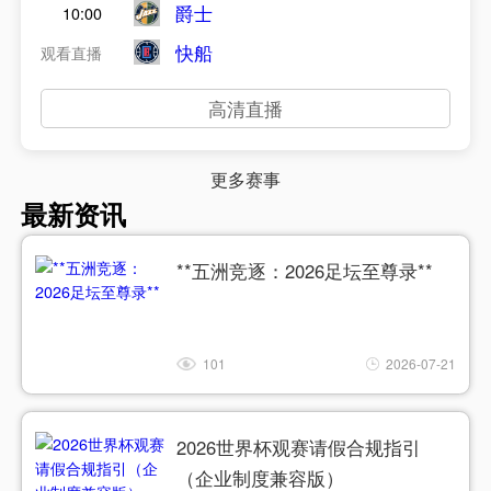
爵士
10:00
快船
观看直播
高清直播
更多赛事
最新资讯
**五洲竞逐：2026足坛至尊录**
101
2026-07-21
2026世界杯观赛请假合规指引
（企业制度兼容版）